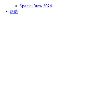
Special Draw 2026
帮助