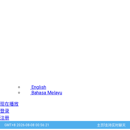
English
Bahasa Melayu
现在播放
登录
注册
|
GMT+8 2026-08-08 00:56:22
主页
支持实时聊天