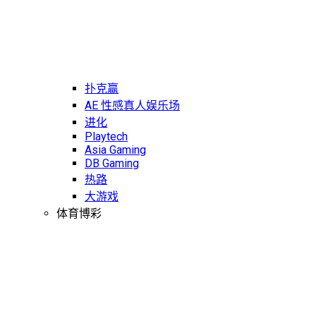
扑克赢
AE 性感真人娱乐场
进化
Playtech
Asia Gaming
DB Gaming
热路
大游戏
体育博彩