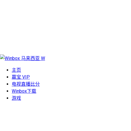
主页
赢宝 VIP
电视直播比分
Winbox下载
游戏