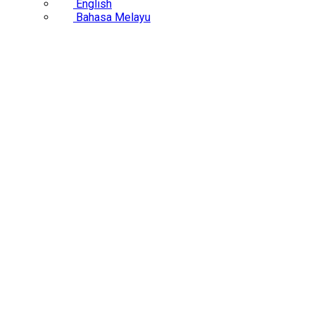
English
Bahasa Melayu