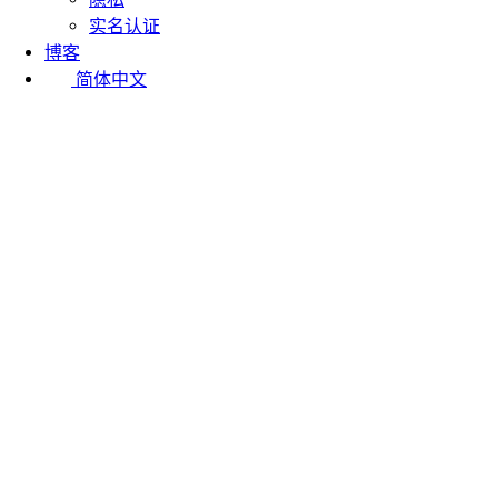
实名认证
博客
简体中文