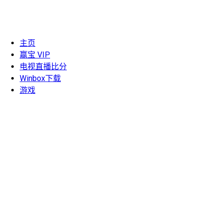
主页
赢宝 VIP
电视直播比分
Winbox下载
游戏