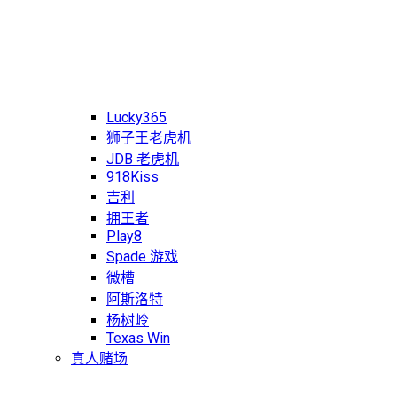
Lucky365
狮子王老虎机
JDB 老虎机
918Kiss
吉利
拥王者
Play8
Spade 游戏
微槽
阿斯洛特
杨树岭
Texas Win
真人赌场