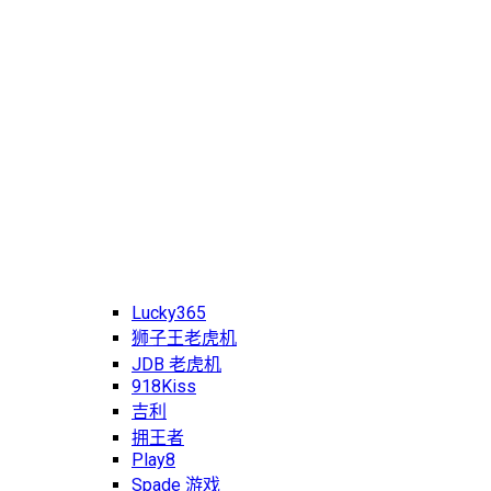
Lucky365
狮子王老虎机
JDB 老虎机
918Kiss
吉利
拥王者
Play8
Spade 游戏