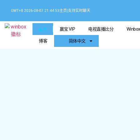
GMT+8 2026-08-07 21:44:54
主页
|
支持实时聊天
主页
赢宝 VIP
电视直播比分
Winb
博客
简体中文